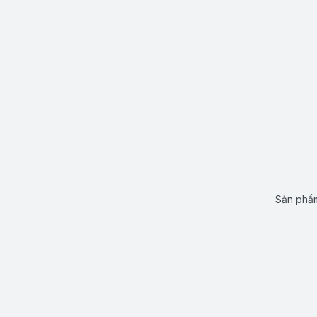
Sản phẩm