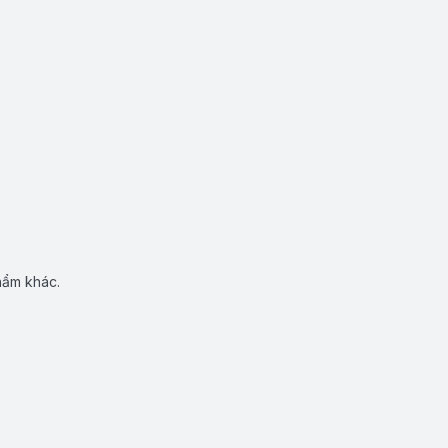
hẩm khác.