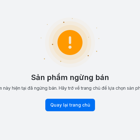
Sản phẩm ngừng bán
 này hiện tại đã ngừng bán. Hãy trở về trang chủ để lựa chọn sản p
Quay lại trang chủ