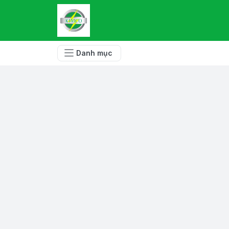
Danh mục