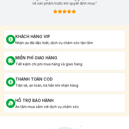
về sản phẩm trước khi quyết định mua.”
KHÁCH HÀNG VIP
Nhận ưu đãi đặc biệt, dịch vụ chăm sóc tận tâm
MIỄN PHÍ GIAO HÀNG
Tiết kiệm chi phí mua hàng và giao hàng
THANH TOÁN COD
Tiện lợi, an toàn, trả tiền khi nhận hàng
HỖ TRỢ BẢO HÀNH
An tâm mua sắm với dịch vụ chăm sóc