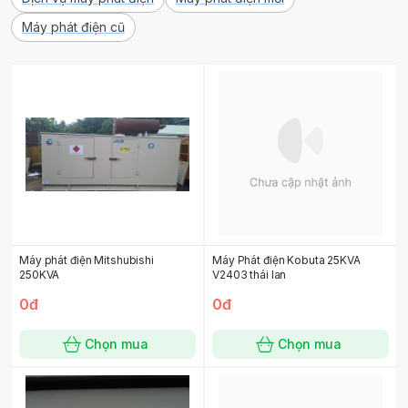
Máy phát điện cũ
Máy phát điện Mitshubishi
Máy Phát điện Kobuta 25KVA
250KVA
V2403 thái lan
0đ
0đ
Chọn mua
Chọn mua