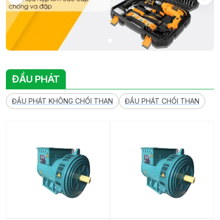
ĐẦU PHÁT
ĐẦU PHÁT KHÔNG CHỔI THAN
ĐẦU PHÁT CHỔI THAN