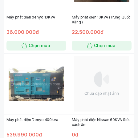
Máy phát điện denyo 10KVA
Máy phát điện 10KVA (Trung Quốc
Xăng )
36.000.000đ
22.500.000đ
Chọn mua
Chọn mua
Máy phát điện Denyo 400kva
Máy phát điện Nissan 60KVA Siêu
cách âm
539.990.000đ
0đ