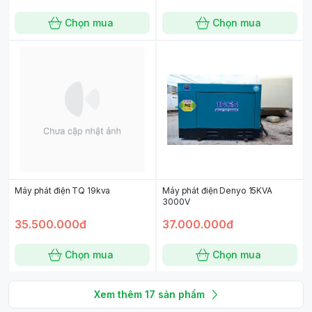
Chọn mua
Chọn mua
Máy phát điện TQ 19kva
Máy phát điện Denyo 15KVA
3000V
35.500.000đ
37.000.000đ
Chọn mua
Chọn mua
Xem thêm
17
sản phẩm