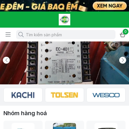
0
Nhóm hàng hoá