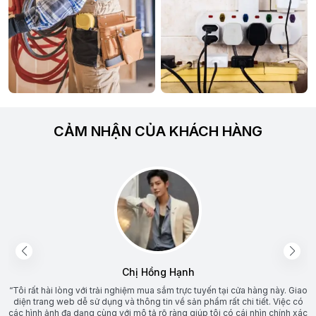
CẢM NHẬN CỦA KHÁCH HÀNG
Chị Hồng Hạnh
“Tôi rất hài lòng với trải nghiệm mua sắm trực tuyến tại cửa hàng này. Giao
diện trang web dễ sử dụng và thông tin về sản phẩm rất chi tiết. Việc có
các hình ảnh đa dạng cùng với mô tả rõ ràng giúp tôi có cái nhìn chính xác