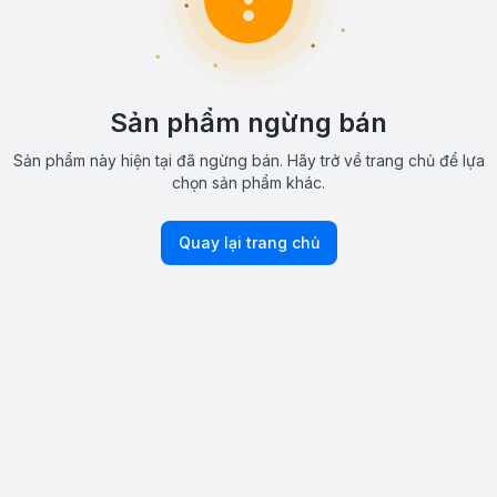
Sản phẩm ngừng bán
Sản phẩm này hiện tại đã ngừng bán. Hãy trở về trang chủ để lựa
chọn sản phẩm khác.
Quay lại trang chủ