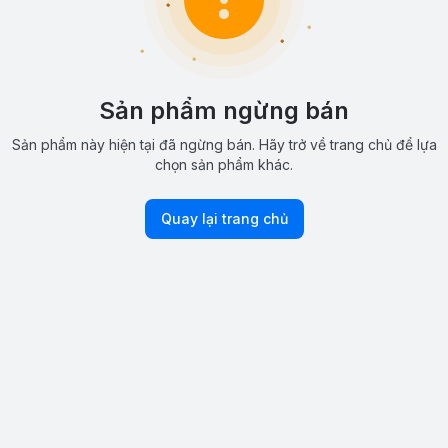
Sản phẩm ngừng bán
Sản phẩm này hiện tại đã ngừng bán. Hãy trở về trang chủ để lựa
chọn sản phẩm khác.
Quay lại trang chủ