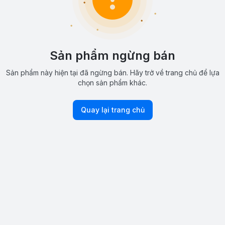
Sản phẩm ngừng bán
Sản phẩm này hiện tại đã ngừng bán. Hãy trở về trang chủ để lựa
chọn sản phẩm khác.
Quay lại trang chủ