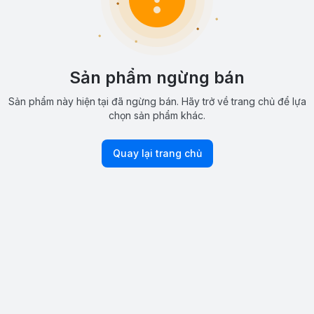
Sản phẩm ngừng bán
Sản phẩm này hiện tại đã ngừng bán. Hãy trở về trang chủ để lựa
chọn sản phẩm khác.
Quay lại trang chủ