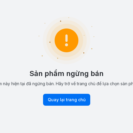
Sản phẩm ngừng bán
 này hiện tại đã ngừng bán. Hãy trở về trang chủ để lựa chọn sản p
Quay lại trang chủ