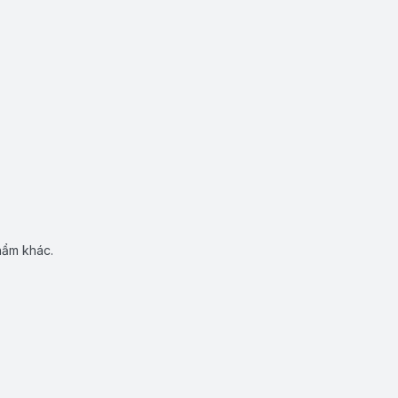
hẩm khác.