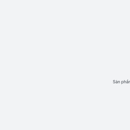
Sản phẩm