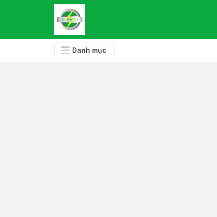
Danh mục