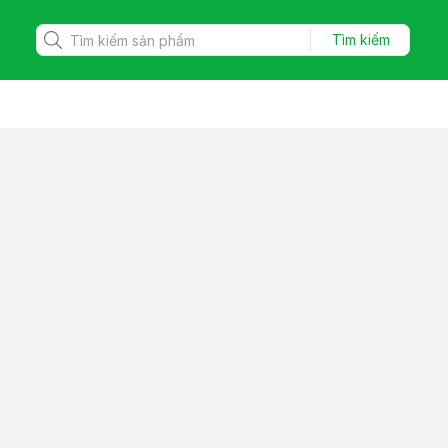
Tìm kiếm