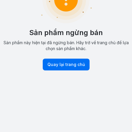
Sản phẩm ngừng bán
Sản phẩm này hiện tại đã ngừng bán. Hãy trở về trang chủ để lựa
chọn sản phẩm khác.
Quay lại trang chủ