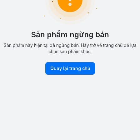
Sản phẩm ngừng bán
Sản phẩm này hiện tại đã ngừng bán. Hãy trở về trang chủ để lựa
chọn sản phẩm khác.
Quay lại trang chủ