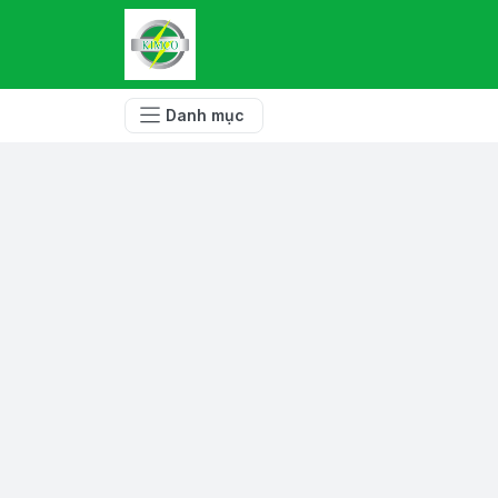
Danh mục