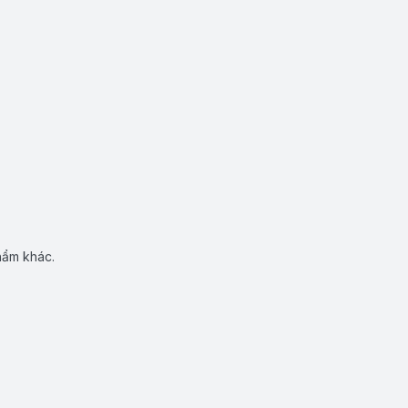
hẩm khác.