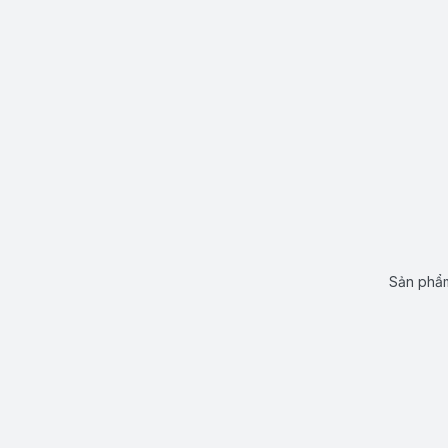
Sản phẩm