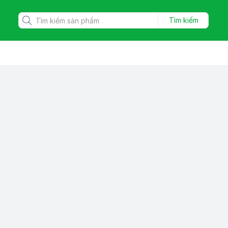
Tìm kiếm