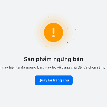
Sản phẩm ngừng bán
 này hiện tại đã ngừng bán. Hãy trở về trang chủ để lựa chọn sản p
Quay lại trang chủ