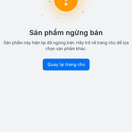
Sản phẩm ngừng bán
Sản phẩm này hiện tại đã ngừng bán. Hãy trở về trang chủ để lựa
chọn sản phẩm khác.
Quay lại trang chủ