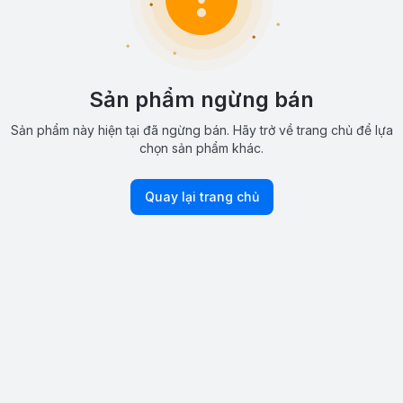
Sản phẩm ngừng bán
Sản phẩm này hiện tại đã ngừng bán. Hãy trở về trang chủ để lựa
chọn sản phẩm khác.
Quay lại trang chủ