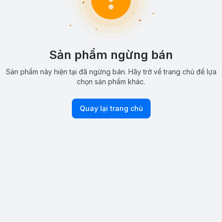
Sản phẩm ngừng bán
Sản phẩm này hiện tại đã ngừng bán. Hãy trở về trang chủ để lựa
chọn sản phẩm khác.
Quay lại trang chủ