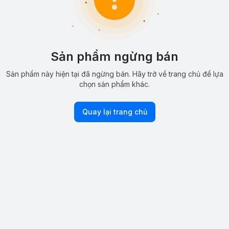
Sản phẩm ngừng bán
Sản phẩm này hiện tại đã ngừng bán. Hãy trở về trang chủ để lựa
chọn sản phẩm khác.
Quay lại trang chủ