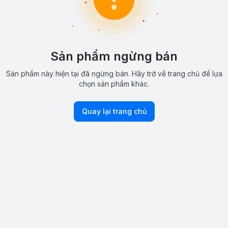
Sản phẩm ngừng bán
Sản phẩm này hiện tại đã ngừng bán. Hãy trở về trang chủ để lựa
chọn sản phẩm khác.
Quay lại trang chủ