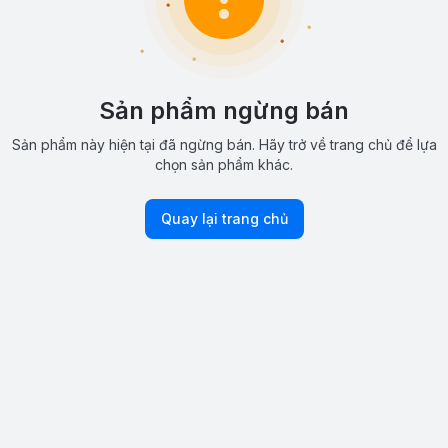
Sản phẩm ngừng bán
Sản phẩm này hiện tại đã ngừng bán. Hãy trở về trang chủ để lựa
chọn sản phẩm khác.
Quay lại trang chủ