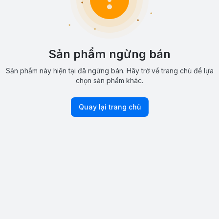
Sản phẩm ngừng bán
Sản phẩm này hiện tại đã ngừng bán. Hãy trở về trang chủ để lựa
chọn sản phẩm khác.
Quay lại trang chủ