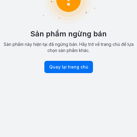
Sản phẩm ngừng bán
Sản phẩm này hiện tại đã ngừng bán. Hãy trở về trang chủ để lựa
chọn sản phẩm khác.
Quay lại trang chủ