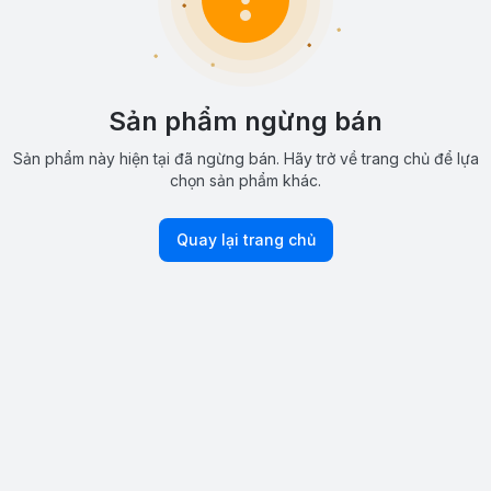
Sản phẩm ngừng bán
Sản phẩm này hiện tại đã ngừng bán. Hãy trở về trang chủ để lựa
chọn sản phẩm khác.
Quay lại trang chủ