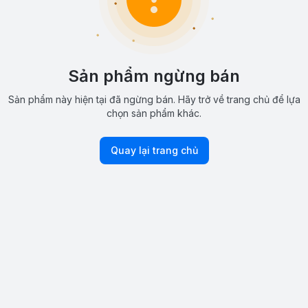
Sản phẩm ngừng bán
Sản phẩm này hiện tại đã ngừng bán. Hãy trở về trang chủ để lựa
chọn sản phẩm khác.
Quay lại trang chủ