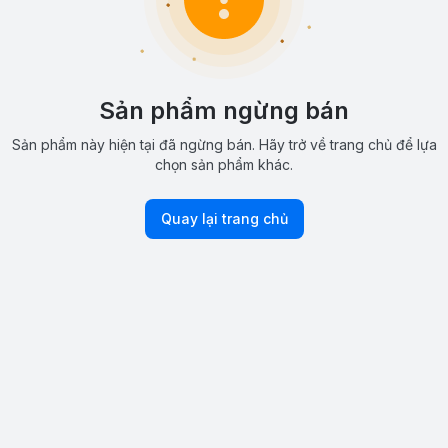
Sản phẩm ngừng bán
Sản phẩm này hiện tại đã ngừng bán. Hãy trở về trang chủ để lựa
chọn sản phẩm khác.
Quay lại trang chủ