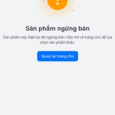
Sản phẩm ngừng bán
Sản phẩm này hiện tại đã ngừng bán. Hãy trở về trang chủ để lựa
chọn sản phẩm khác.
Quay lại trang chủ