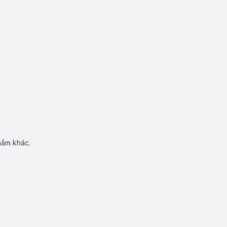
hẩm khác.