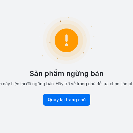
Sản phẩm ngừng bán
 này hiện tại đã ngừng bán. Hãy trở về trang chủ để lựa chọn sản p
Quay lại trang chủ