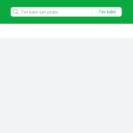
Tìm kiếm