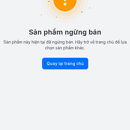
Sản phẩm ngừng bán
Sản phẩm này hiện tại đã ngừng bán. Hãy trở về trang chủ để lựa
chọn sản phẩm khác.
Quay lại trang chủ