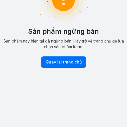
Sản phẩm ngừng bán
Sản phẩm này hiện tại đã ngừng bán. Hãy trở về trang chủ để lựa
chọn sản phẩm khác.
Quay lại trang chủ