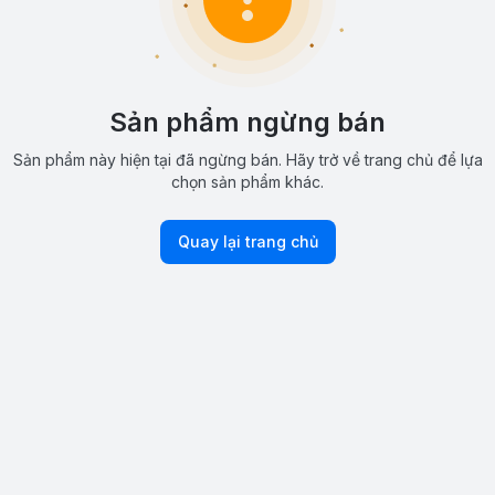
Sản phẩm ngừng bán
Sản phẩm này hiện tại đã ngừng bán. Hãy trở về trang chủ để lựa
chọn sản phẩm khác.
Quay lại trang chủ