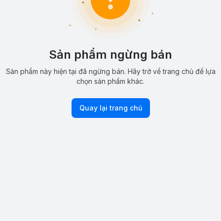
Sản phẩm ngừng bán
Sản phẩm này hiện tại đã ngừng bán. Hãy trở về trang chủ để lựa
chọn sản phẩm khác.
Quay lại trang chủ