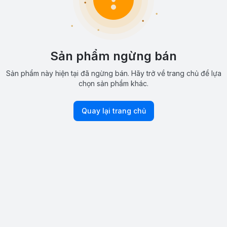
Sản phẩm ngừng bán
Sản phẩm này hiện tại đã ngừng bán. Hãy trở về trang chủ để lựa
chọn sản phẩm khác.
Quay lại trang chủ