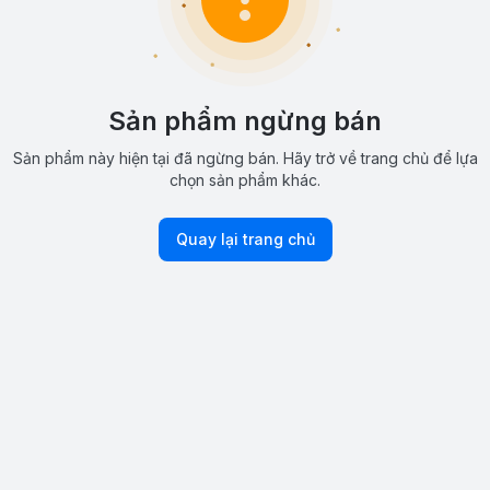
Sản phẩm ngừng bán
Sản phẩm này hiện tại đã ngừng bán. Hãy trở về trang chủ để lựa
chọn sản phẩm khác.
Quay lại trang chủ