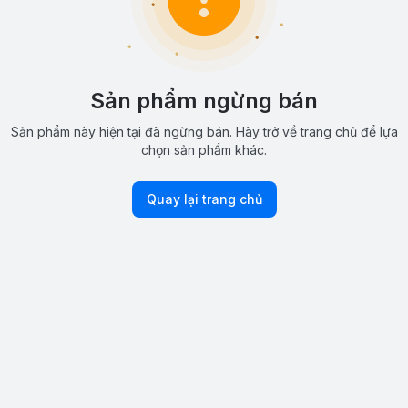
Sản phẩm ngừng bán
Sản phẩm này hiện tại đã ngừng bán. Hãy trở về trang chủ để lựa
chọn sản phẩm khác.
Quay lại trang chủ