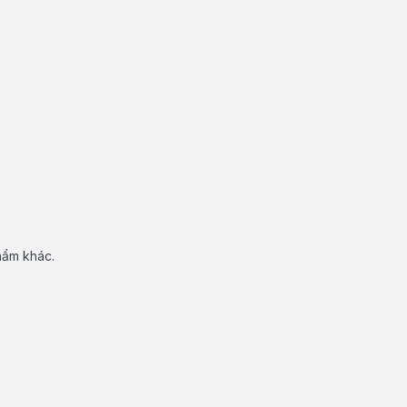
hẩm khác.