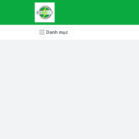
Danh mục