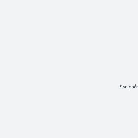
Sản phẩm