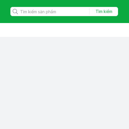
Tìm kiếm