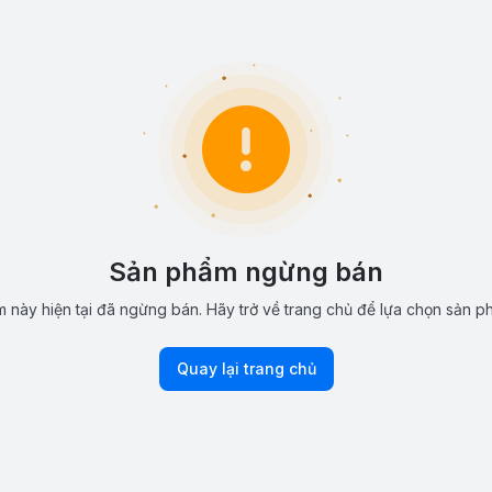
Sản phẩm ngừng bán
 này hiện tại đã ngừng bán. Hãy trở về trang chủ để lựa chọn sản p
Quay lại trang chủ