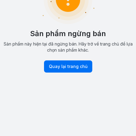
Sản phẩm ngừng bán
Sản phẩm này hiện tại đã ngừng bán. Hãy trở về trang chủ để lựa
chọn sản phẩm khác.
Quay lại trang chủ