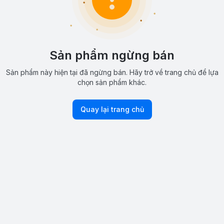
Sản phẩm ngừng bán
Sản phẩm này hiện tại đã ngừng bán. Hãy trở về trang chủ để lựa
chọn sản phẩm khác.
Quay lại trang chủ