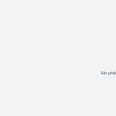
Sản phẩm