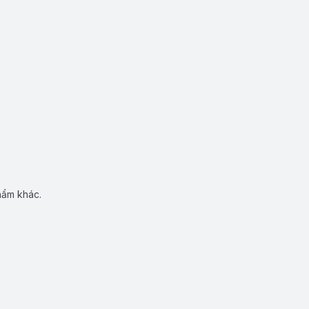
hẩm khác.