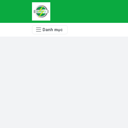
Danh mục