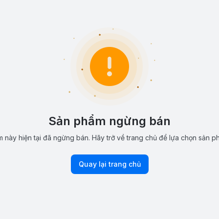
Sản phẩm ngừng bán
 này hiện tại đã ngừng bán. Hãy trở về trang chủ để lựa chọn sản p
Quay lại trang chủ