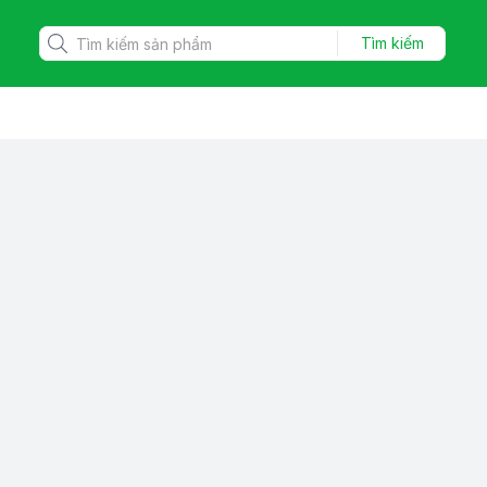
Tìm kiếm