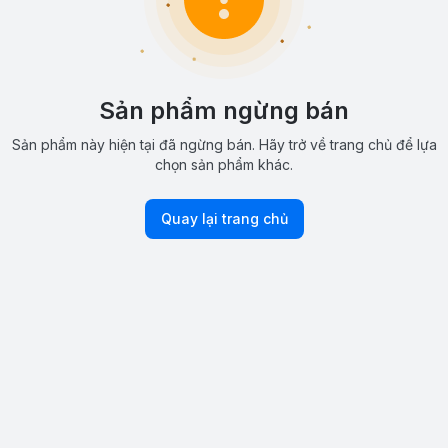
Sản phẩm ngừng bán
Sản phẩm này hiện tại đã ngừng bán. Hãy trở về trang chủ để lựa
chọn sản phẩm khác.
Quay lại trang chủ