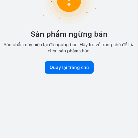
Sản phẩm ngừng bán
Sản phẩm này hiện tại đã ngừng bán. Hãy trở về trang chủ để lựa
chọn sản phẩm khác.
Quay lại trang chủ