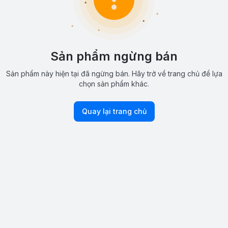
Sản phẩm ngừng bán
Sản phẩm này hiện tại đã ngừng bán. Hãy trở về trang chủ để lựa
chọn sản phẩm khác.
Quay lại trang chủ