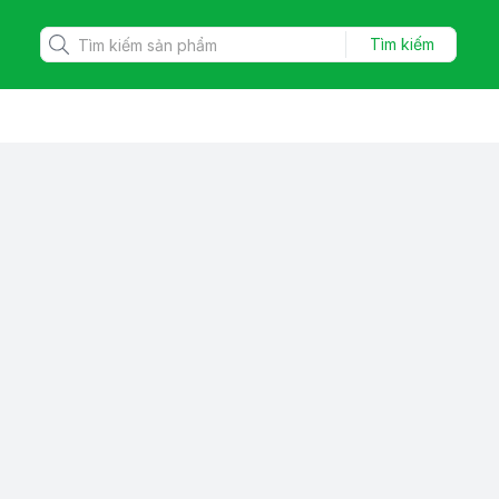
Tìm kiếm