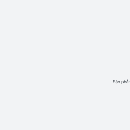
Sản phẩm