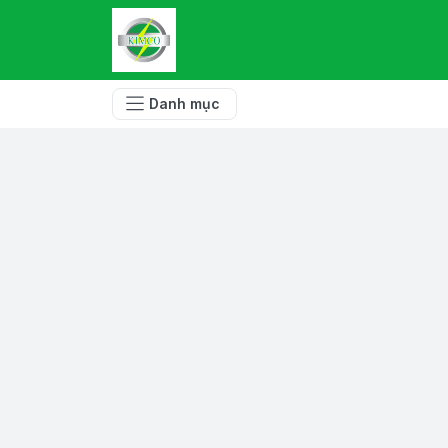
Danh mục