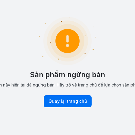
Sản phẩm ngừng bán
 này hiện tại đã ngừng bán. Hãy trở về trang chủ để lựa chọn sản p
Quay lại trang chủ