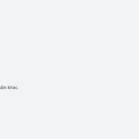
hẩm khác.