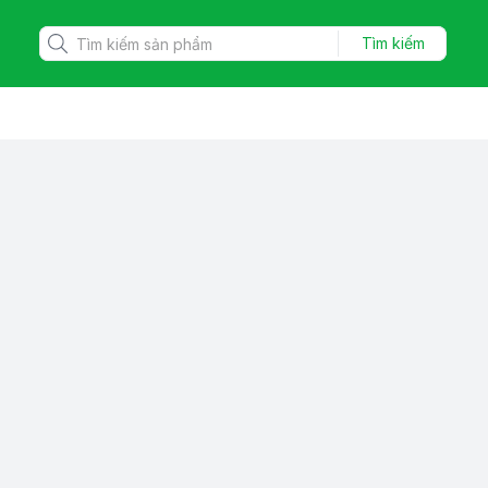
Tìm kiếm