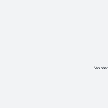
Sản phẩm