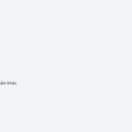
hẩm khác.