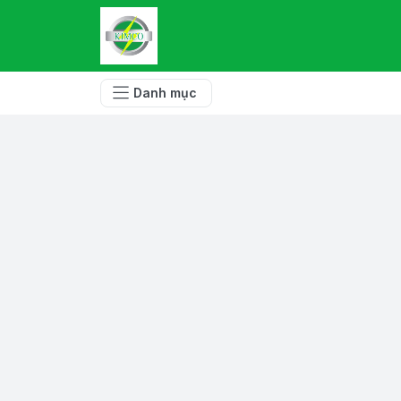
Danh mục