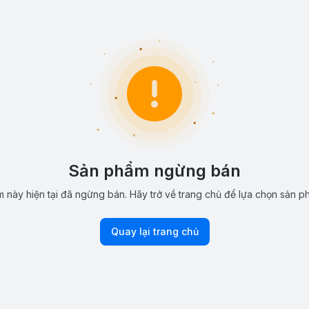
Sản phẩm ngừng bán
 này hiện tại đã ngừng bán. Hãy trở về trang chủ để lựa chọn sản p
Quay lại trang chủ