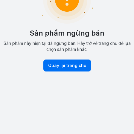
Sản phẩm ngừng bán
Sản phẩm này hiện tại đã ngừng bán. Hãy trở về trang chủ để lựa
chọn sản phẩm khác.
Quay lại trang chủ