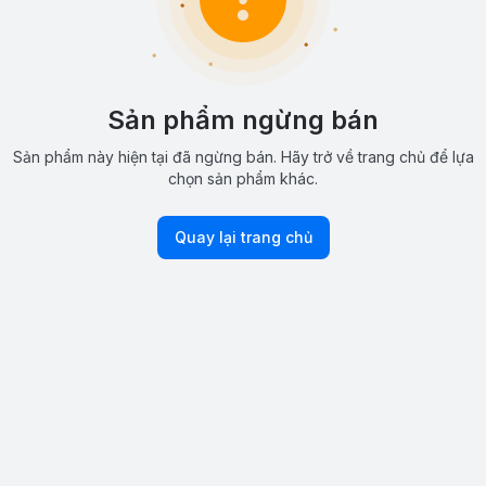
Sản phẩm ngừng bán
Sản phẩm này hiện tại đã ngừng bán. Hãy trở về trang chủ để lựa
chọn sản phẩm khác.
Quay lại trang chủ