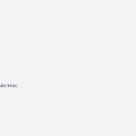
hẩm khác.