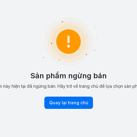
Sản phẩm ngừng bán
 này hiện tại đã ngừng bán. Hãy trở về trang chủ để lựa chọn sản p
Quay lại trang chủ