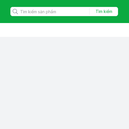
Tìm kiếm