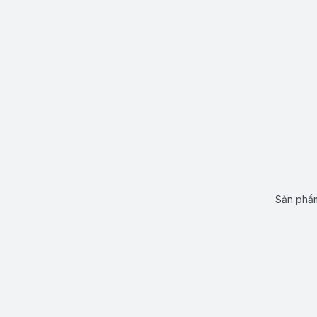
Sản phẩm