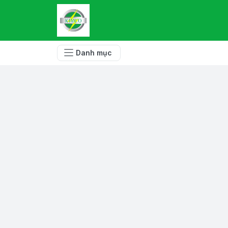
Danh mục