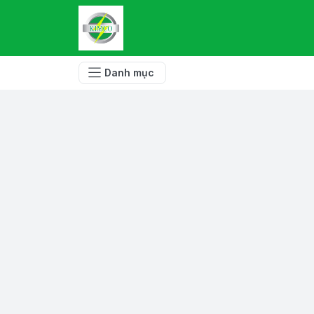
Danh mục