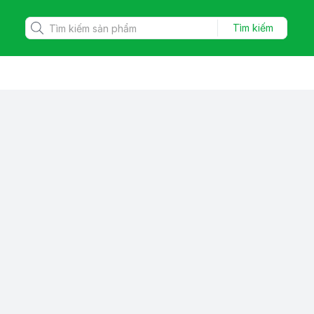
Tìm kiếm