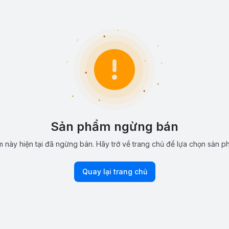
Sản phẩm ngừng bán
 này hiện tại đã ngừng bán. Hãy trở về trang chủ để lựa chọn sản p
Quay lại trang chủ