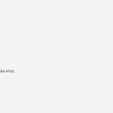
hẩm khác.