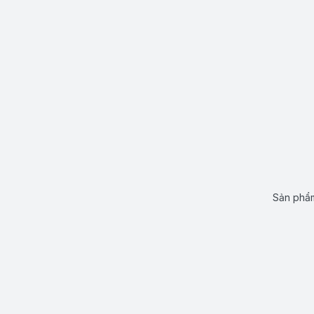
Sản phẩm