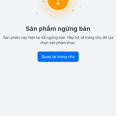
Sản phẩm ngừng bán
Sản phẩm này hiện tại đã ngừng bán. Hãy trở về trang chủ để lựa
chọn sản phẩm khác.
Quay lại trang chủ