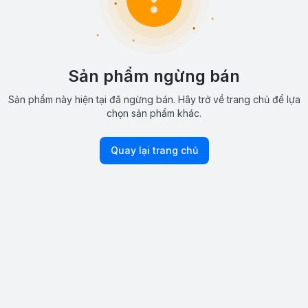
Sản phẩm ngừng bán
Sản phẩm này hiện tại đã ngừng bán. Hãy trở về trang chủ để lựa
chọn sản phẩm khác.
Quay lại trang chủ