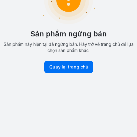
Sản phẩm ngừng bán
Sản phẩm này hiện tại đã ngừng bán. Hãy trở về trang chủ để lựa
chọn sản phẩm khác.
Quay lại trang chủ