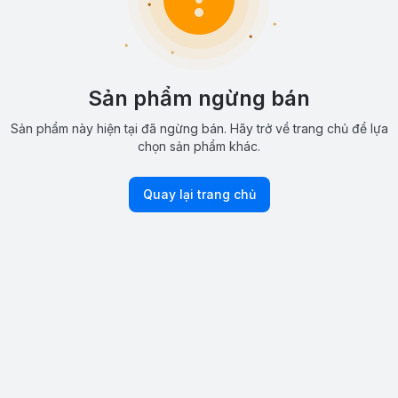
Sản phẩm ngừng bán
Sản phẩm này hiện tại đã ngừng bán. Hãy trở về trang chủ để lựa
chọn sản phẩm khác.
Quay lại trang chủ