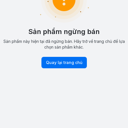
Sản phẩm ngừng bán
Sản phẩm này hiện tại đã ngừng bán. Hãy trở về trang chủ để lựa
chọn sản phẩm khác.
Quay lại trang chủ