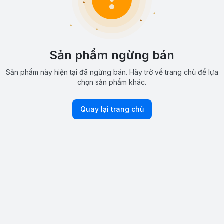
Sản phẩm ngừng bán
Sản phẩm này hiện tại đã ngừng bán. Hãy trở về trang chủ để lựa
chọn sản phẩm khác.
Quay lại trang chủ