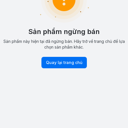
Sản phẩm ngừng bán
Sản phẩm này hiện tại đã ngừng bán. Hãy trở về trang chủ để lựa
chọn sản phẩm khác.
Quay lại trang chủ